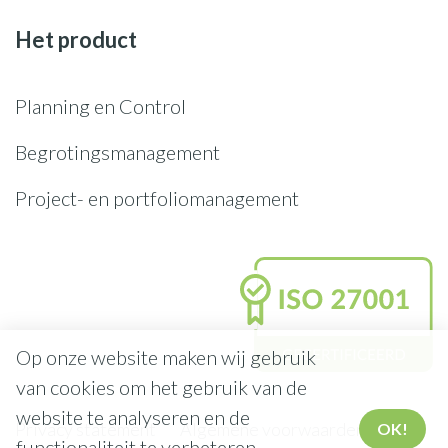
Het product
Planning en Control
Begrotingsmanagement
Project- en portfoliomanagement
Op onze website maken wij gebruik
van cookies om het gebruik van de
website te analyseren en de
Privacy statement
Algemene voorwaarden
OK!
functionaliteit te verbeteren.