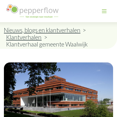
Nieuws, blogs en klantverhalen
>
Klantverhalen
>
Klantverhaal gemeente Waalwijk