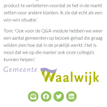
product te verbeteren voordat ze het in de markt
zetten voor andere klanten. Ik zie dat echt als een
win-win situatie.’
Tom: ‘Ook voor de Q&A-module hebben we weer
een aantal gemeenten op bezoek gehad die graag
wilden zien hoe dat in de praktijk werkt. Het is
mooi dat we op die manier ook onze collega’s
kunnen helpen.’