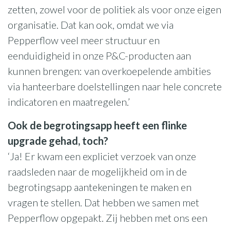
zetten, zowel voor de politiek als voor onze eigen
organisatie. Dat kan ook, omdat we via
Pepperflow veel meer structuur en
eenduidigheid in onze P&C-producten aan
kunnen brengen: van overkoepelende ambities
via hanteerbare doelstellingen naar hele concrete
indicatoren en maatregelen.’
Ook de begrotingsapp heeft een flinke
upgrade gehad, toch?
‘Ja! Er kwam een expliciet verzoek van onze
raadsleden naar de mogelijkheid om in de
begrotingsapp aantekeningen te maken en
vragen te stellen. Dat hebben we samen met
Pepperflow opgepakt. Zij hebben met ons een