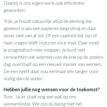
Daarbij is ons eigen werk ook efficiënter
geworden.’
‘Kijk, je houdt natuurlijk altijd de eenling die
gewend is aan een papieren begroting en daar
liever niet van af wil. Of een raadslid dat zijn of
haar vragen blijft insturen via e-mail. Daar moet
je pragmatisch mee omgaan. Je kunt niet
verwachten dat iedereen van de ene op de andere
dag overstapt op een nieuwe manier van werken.
De een heeft daar nou eenmaal iets langer voor
nodig dan de ander.’
Hebben jullie nog wensen voor de toekomst?
Tom: ‘Ja, er staat nog wel wat op ons
wensenlijstje. We zijn nu bezig met het