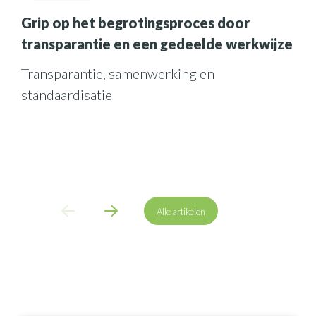
Grip op het begrotingsproces door
transparantie en een gedeelde werkwijze
Transparantie, samenwerking en
standaardisatie
A
lle artikelen