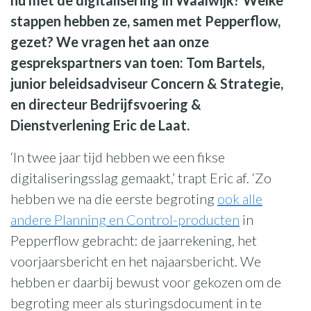
stappen hebben ze, samen met Pepperflow,
gezet? We vragen het aan onze
gesprekspartners van toen: Tom Bartels,
junior beleidsadviseur Concern & Strategie,
en directeur Bedrijfsvoering &
Dienstverlening Eric de Laat.
‘In twee jaar tijd hebben we een fikse
digitaliseringsslag gemaakt,’ trapt Eric af. ‘Zo
hebben we na die eerste begroting
ook alle
andere Planning en Control-producten
in
Pepperflow gebracht: de jaarrekening, het
voorjaarsbericht en het najaarsbericht. We
hebben er daarbij bewust voor gekozen om de
begroting meer als sturingsdocument in te