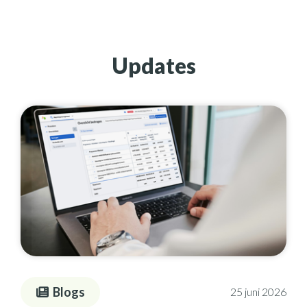
Updates
Blogs
25 juni 2026