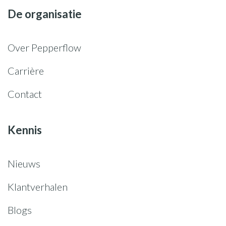
De organisatie
Over Pepperflow
Carrière
Contact
Kennis
Nieuws
Klantverhalen
Blogs