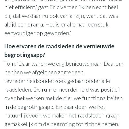
niet efficiënt,’ gaat Eric verder. ‘Ik ben echt heel
blij dat we daar nu ook van af zijn, want dat was
altijd een drama. Het is er allemaal een stuk
eenvoudiger op geworden.’
Hoe ervaren de raadsleden de vernieuwde
begrotingsapp?
Tom: ‘Daar waren we erg benieuwd naar. Daarom
hebben we afgelopen zomer een
tevredenheidsonderzoek gedaan onder alle
raadsleden. De ruime meerderheid was positief
over het werken met de nieuwe functionaliteiten
in de begrotingsapp. En daar doen we het
natuurlijk voor: we maken het raadsleden graag
gemakkelijk om de begroting tot zich te nemen.