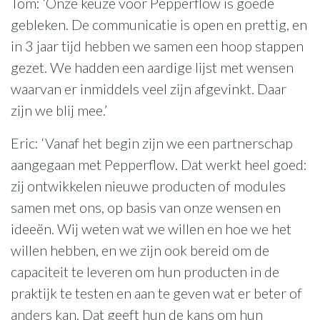
Tom: ‘Onze keuze voor Pepperflow is goede
gebleken. De communicatie is open en prettig, en
in 3 jaar tijd hebben we samen een hoop stappen
gezet. We hadden een aardige lijst met wensen
waarvan er inmiddels veel zijn afgevinkt. Daar
zijn we blij mee.’
Eric: ‘Vanaf het begin zijn we een partnerschap
aangegaan met Pepperflow. Dat werkt heel goed:
zij ontwikkelen nieuwe producten of modules
samen met ons, op basis van onze wensen en
ideeën. Wij weten wat we willen en hoe we het
willen hebben, en we zijn ook bereid om de
capaciteit te leveren om hun producten in de
praktijk te testen en aan te geven wat er beter of
anders kan. Dat geeft hun de kans om hun