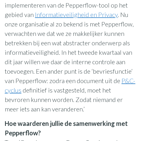
implementeren van de Pepperflow-tool op het
gebied van
Informatieveiligheid en Privacy
. Nu
onze organisatie al zo bekend is met Pepperflow,
verwachten we dat we ze makkelijker kunnen
betrekken bij een wat abstracter onderwerp als
informatieveiligheid. In het tweede kwartaal van
dit jaar willen we daar de interne controle aan
toevoegen. Een ander punt is de ‘bevriesfunctie’
van Pepperflow: zodra een document uit de
P&C-
cyclus
definitief is vastgesteld, moet het
bevroren kunnen worden. Zodat niemand er
meer iets aan kan veranderen.’
Hoe waarderen jullie de samenwerking met
Pepperflow?